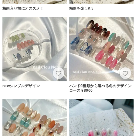
梅雨入り前にオススメ！
梅雨を楽しむ♪
newシンプルデザイン
ハンド9種類から選べる冬のデザイン
コース ¥8000