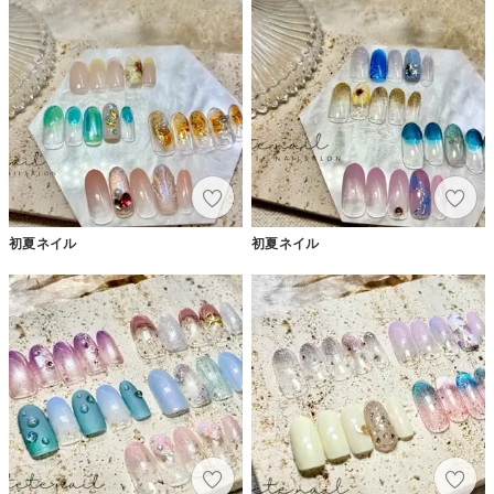
初夏ネイル
初夏ネイル