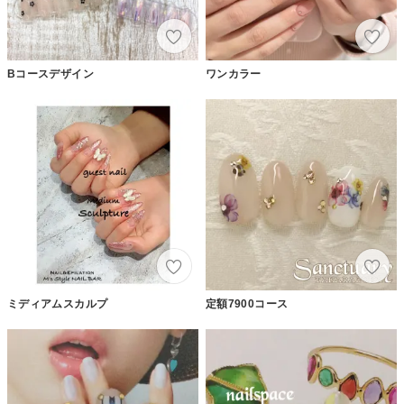
Bコースデザイン
ワンカラー
ミディアムスカルプ
定額7900コース