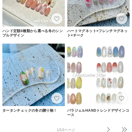
ハンド定額6種類から選べる冬のシン
ハートマグネット×フレンチマグネッ
プルデザイン
ト×チーク
タータンチェックの冬の贈り物！
パラジェルHANDトレンドデザインコ
ース
1/10ページ