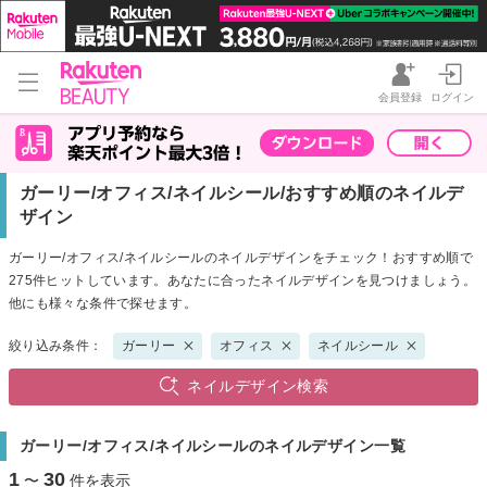
会員登録
ログイン
ガーリー/オフィス/ネイルシール/おすすめ順のネイルデ
ザイン
ガーリー/オフィス/ネイルシールのネイルデザインをチェック！おすすめ順で
275件ヒットしています。あなたに合ったネイルデザインを見つけましょう。
他にも様々な条件で探せます。
絞り込み条件：
ガーリー
オフィス
ネイルシール
ネイルデザイン検索
ガーリー/オフィス/ネイルシールのネイルデザイン一覧
1
30
〜
件を表示