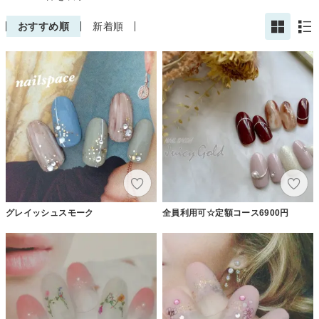
おすすめ順
新着順
グレイッシュスモーク
全員利用可☆定額コース6900円