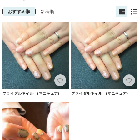
おすすめ順
新着順
ブライダルネイル (マニキュア)
ブライダルネイル (マニキュア)