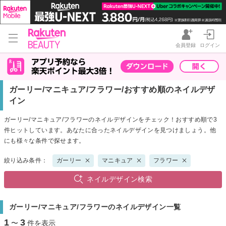
会員登録
ログイン
ガーリー/マニキュア/フラワー/おすすめ順のネイルデザ
イン
ガーリー/マニキュア/フラワーのネイルデザインをチェック！おすすめ順で3
件ヒットしています。あなたに合ったネイルデザインを見つけましょう。他
にも様々な条件で探せます。
絞り込み条件：
ガーリー
マニキュア
フラワー
ネイルデザイン検索
ガーリー/マニキュア/フラワーのネイルデザイン一覧
1
3
〜
件を表示