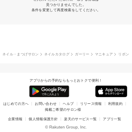
見つかりませんでした。
条件を変更して再度検索をしてください。
ネイル・まつげサロン
ネイルカタログ
ガーリー
マニキュア
リボン
アプリからの予約ならもっとおトクで便利！
はじめての方へ
お問い合わせ
ヘルプ
リリース情報
利用規約
掲載ご希望のサロン様
企業情報
個人情報保護方針
楽天のサービス一覧
アプリ一覧
© Rakuten Group, Inc.