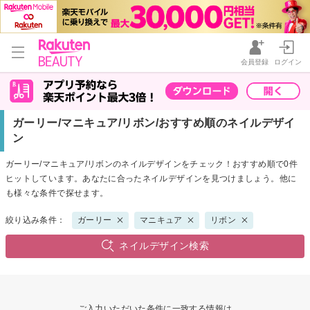
会員登録
ログイン
ガーリー/マニキュア/リボン/おすすめ順のネイルデザイ
ン
ガーリー/マニキュア/リボンのネイルデザインをチェック！おすすめ順で0件
ヒットしています。あなたに合ったネイルデザインを見つけましょう。他に
も様々な条件で探せます。
絞り込み条件：
ガーリー
マニキュア
リボン
ネイルデザイン検索
ご入力いただいた条件に一致する情報は