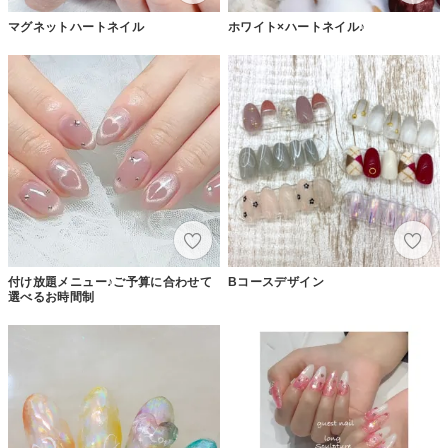
マグネットハートネイル
ホワイト×ハートネイル♪
付け放題メニュー♪ご予算に合わせて
Bコースデザイン
選べるお時間制