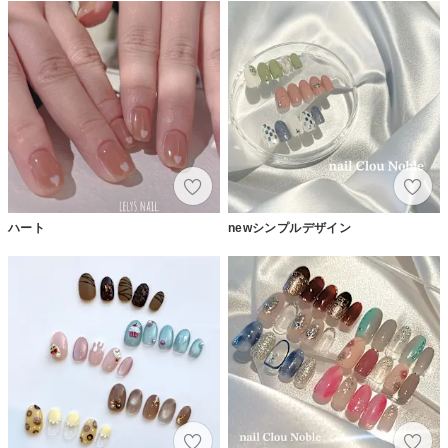
ハート
newシンプルデザイン