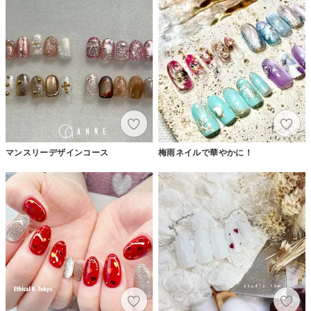
マンスリーデザインコース
梅雨ネイルで華やかに！