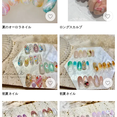
夏のオーロラネイル
ロングスカルプ
初夏ネイル
初夏ネイル