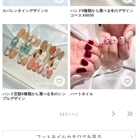
☆バレンタインデザイン☆
ハンド9種類から選べる冬のデザイン
コース ¥8000
ハンド定額6種類から選べる冬のシン
ハートネイル
プルデザイン
1/12ページ
フットネイルカタログを見る