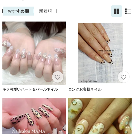
おすすめ順
新着順
キラ可愛いハート＆パールネイル
ロングお客様ネイル