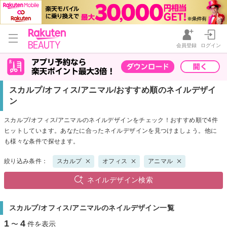
会員登録
ログイン
スカルプ/オフィス/アニマル/おすすめ順のネイルデザイ
ン
スカルプ/オフィス/アニマルのネイルデザインをチェック！おすすめ順で4件
ヒットしています。あなたに合ったネイルデザインを見つけましょう。他に
も様々な条件で探せます。
絞り込み条件：
スカルプ
オフィス
アニマル
ネイルデザイン検索
スカルプ/オフィス/アニマルのネイルデザイン一覧
1
4
〜
件を表示