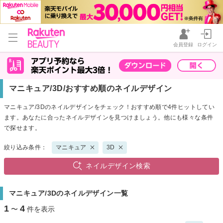
会員登録
ログイン
マニキュア/3D/おすすめ順のネイルデザイン
マニキュア/3Dのネイルデザインをチェック！おすすめ順で4件ヒットしてい
ます。あなたに合ったネイルデザインを見つけましょう。他にも様々な条件
で探せます。
絞り込み条件：
マニキュア
3D
ネイルデザイン検索
マニキュア/3Dのネイルデザイン一覧
1
4
〜
件を表示