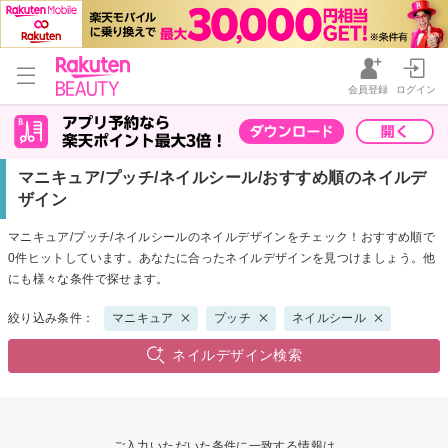
会員登録
ログイン
マニキュア/プッチ/ネイルシール/おすすめ順のネイルデ
ザイン
マニキュア/プッチ/ネイルシールのネイルデザインをチェック！おすすめ順で
0件ヒットしています。あなたに合ったネイルデザインを見つけましょう。他
にも様々な条件で探せます。
絞り込み条件：
マニキュア
プッチ
ネイルシール
ネイルデザイン検索
ご入力いただいた条件に一致する情報は