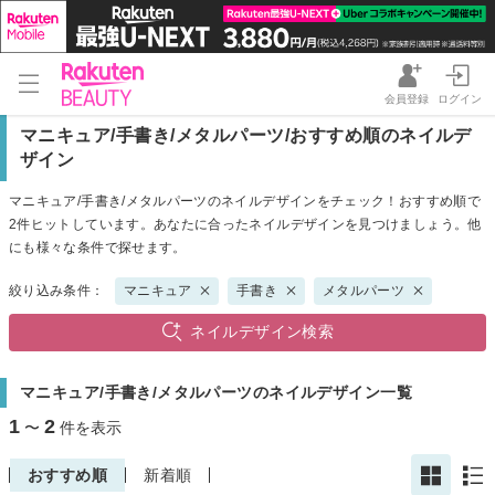
会員登録
ログイン
マニキュア/手書き/メタルパーツ/おすすめ順のネイルデ
ザイン
マニキュア/手書き/メタルパーツのネイルデザインをチェック！おすすめ順で
2件ヒットしています。あなたに合ったネイルデザインを見つけましょう。他
にも様々な条件で探せます。
絞り込み条件：
マニキュア
手書き
メタルパーツ
ネイルデザイン検索
マニキュア/手書き/メタルパーツのネイルデザイン一覧
1
2
〜
件を表示
おすすめ順
新着順