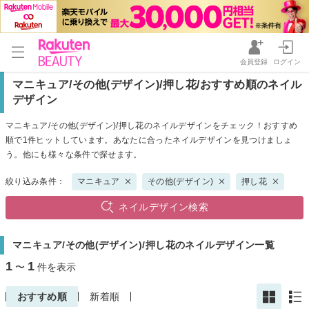
会員登録
ログイン
マニキュア/その他(デザイン)/押し花/おすすめ順のネイル
デザイン
マニキュア/その他(デザイン)/押し花のネイルデザインをチェック！おすすめ
順で1件ヒットしています。あなたに合ったネイルデザインを見つけましょ
う。他にも様々な条件で探せます。
絞り込み条件：
マニキュア
その他(デザイン)
押し花
ネイルデザイン検索
マニキュア/その他(デザイン)/押し花のネイルデザイン一覧
1
1
〜
件を表示
おすすめ順
新着順