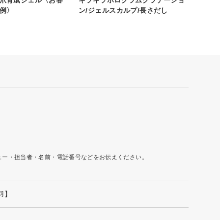
例〉
ン/ジェルスカルプ/長さだし
ュー・担当者・名前・電話番号などをお伝えください。
羽】