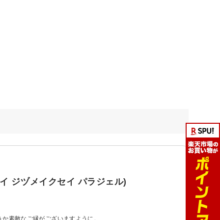
セイ ジヅメイクセイ パラジェル)
うか素敵なご縁がございますように。