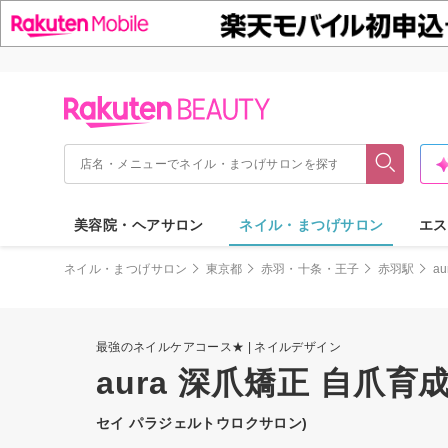
美容院・ヘアサロン
ネイル・まつげサロン
エス
ネイル・まつげサロン
東京都
赤羽・十条・王子
赤羽駅
a
最強のネイルケアコース★ | ネイルデザイン
aura 深爪矯正 自爪
セイ パラジェルトウロクサロン)