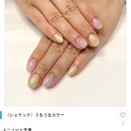
〈シェラック〉うるうるカラー
1
メニューと予算