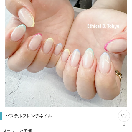
パステルフレンチネイル
1
メニューと予算