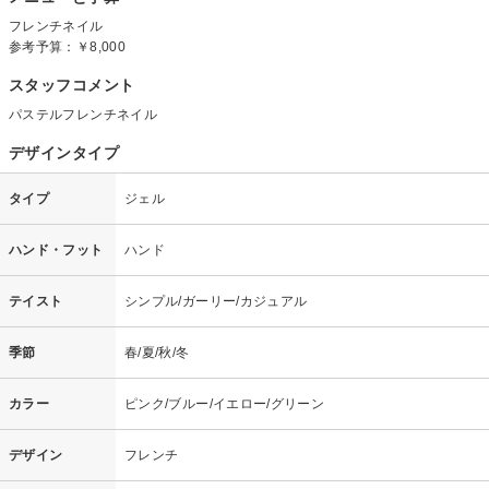
フレンチネイル
参考予算：
￥8,000
スタッフコメント
パステルフレンチネイル
デザインタイプ
タイプ
ジェル
ハンド・フット
ハンド
テイスト
シンプル/ガーリー/カジュアル
季節
春/夏/秋/冬
カラー
ピンク/ブルー/イエロー/グリーン
デザイン
フレンチ