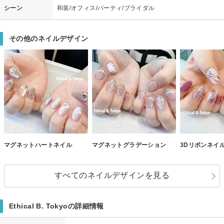
シーン
和装/オフィス/パーティ/ブライダル
その他のネイルデザイン
マグネットハートネイル
マグネットグラデーション
3Dリボンネイ
すべてのネイルデザインを見る
Ethical B. Tokyoの詳細情報