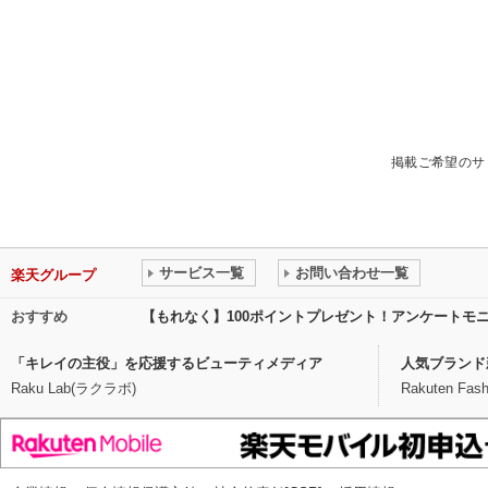
掲載ご希望のサ
サービス一覧
お問い合わせ一覧
楽天グループ
おすすめ
【もれなく】100ポイントプレゼント！アンケートモ
「キレイの主役」を応援するビューティメディア
人気ブランド
Raku Lab(ラクラボ)
Rakuten Fash