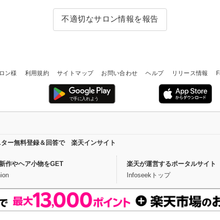
不適切なサロン情報を報告
ロン様
利用規約
サイトマップ
お問い合わせ
ヘルプ
リリース情報
F
ニター無料登録＆回答で 楽天インサイト
新作やヘア小物をGET
楽天が運営するポータルサイト
ion
Infoseekトップ