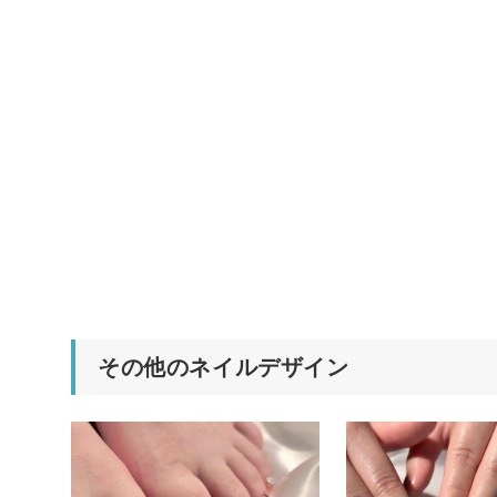
その他のネイルデザイン