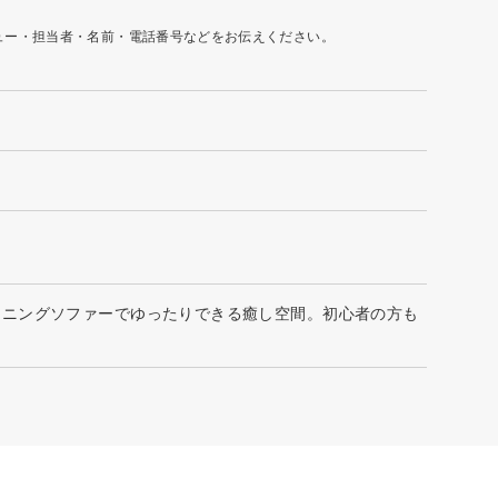
ュー・担当者・名前・電話番号などをお伝えください。
クライニングソファーでゆったりできる癒し空間。初心者の方も