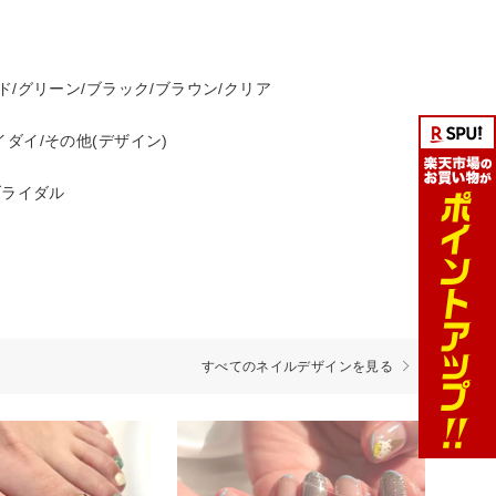
ド/グリーン/ブラック/ブラウン/クリア
ダイ/その他(デザイン)
ブライダル
すべてのネイルデザインを見る