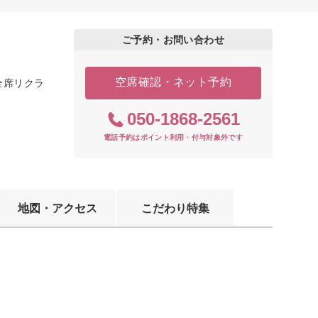
ご予約・お問い合わせ
空席確認・ネット予約
全席リクラ
050-1868-2561
電話予約はポイント利用・付与対象外です
地図・アクセス
こだわり特集