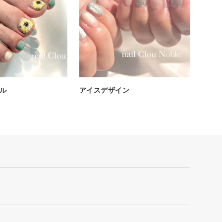
ル
アイスデザイン