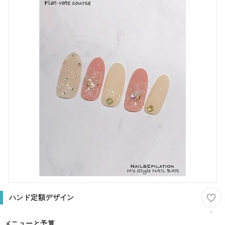
ハンド定額デザイン
-
メニューと予算