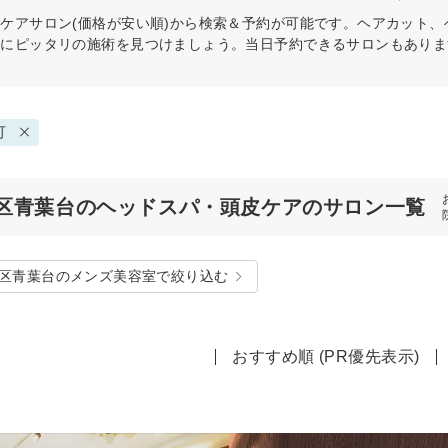
皮ケア
サロン(価格が安い順)から検索＆予約が可能です。ヘアカット
分にピッタリの施術を見つけましょう。当日予約できるサロンもありま
可
区青葉台のヘッドスパ・頭皮ケアのサロン一覧
区青葉台のメンズ美容室で絞り込む
おすすめ順 (PR優先表示)