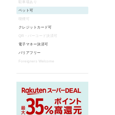
駐車場あり
ペット可
喫煙可
クレジットカード可
QR・バーコード決済可
電子マネー決済可
バリアフリー
Foreigners Welcome