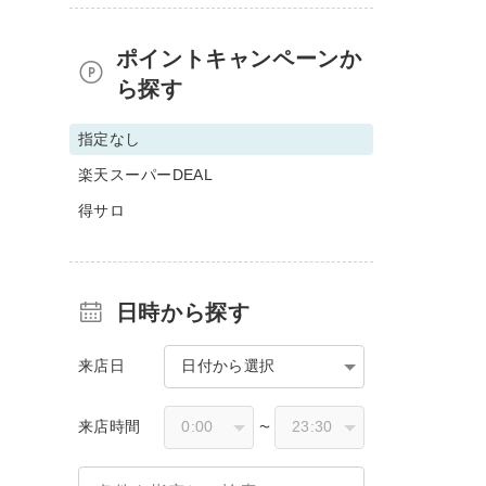
ポイントキャンペーンか
ら探す
指定なし
楽天スーパーDEAL
得サロ
日時から探す
来店日
日付から選択
来店時間
〜