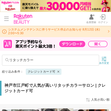
会員登録
ログイン
システムメンテナンスに伴うサービス停止のお知らせ 8月12日 (水)
2:00〜5:30
リタッチカラー
条件変更
絞り込み条件：
クレジットカード可
神戸市江戸町で人気が高いリタッチカラーサロン | クレ
ジットカード可
人気が高い順