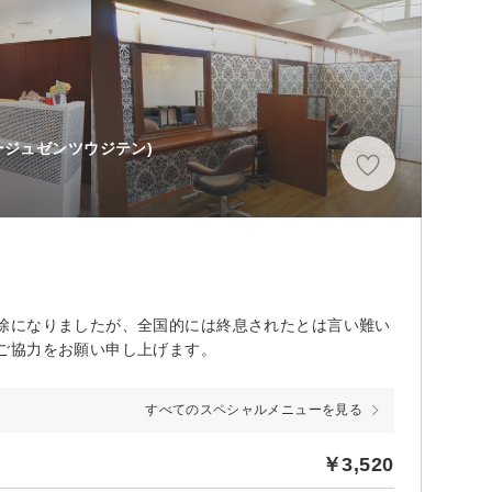
ージュゼンツウジテン)
除になりましたが、全国的には終息されたとは言い難い
ご協力をお願い申し上げます。
すべてのスペシャルメニューを見る
￥3,520