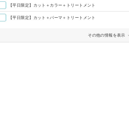
【平日限定】カット＋カラー＋トリートメント
【平日限定】カット＋パーマ＋トリートメント
その他の情報を表示