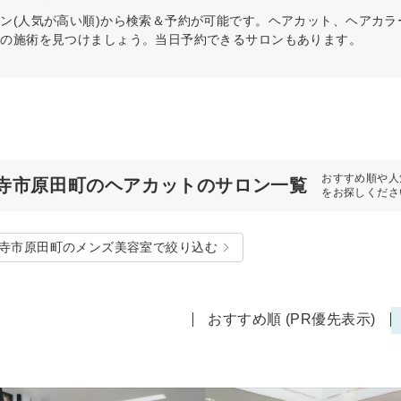
ン(人気が高い順)から検索＆予約が可能です。ヘアカット、ヘアカ
リの施術を見つけましょう。当日予約できるサロンもあります。
おすすめ順や人
寺市原田町のヘアカットのサロン一覧
をお探しくださ
寺市原田町のメンズ美容室で絞り込む
おすすめ順 (PR優先表示)