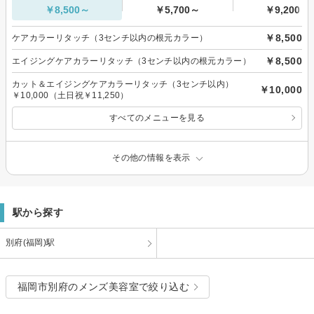
￥8,500～
￥5,700～
￥9,200～
￥8,500
ケアカラーリタッチ（3センチ以内の根元カラー）
￥8,500
エイジングケアカラーリタッチ（3センチ以内の根元カラー）
カット＆エイジングケアカラーリタッチ（3センチ以内）
￥10,000
￥10,000（土日祝￥11,250）
すべてのメニューを見る
その他の情報を表示
駅から探す
別府(福岡)駅
福岡市別府のメンズ美容室で絞り込む