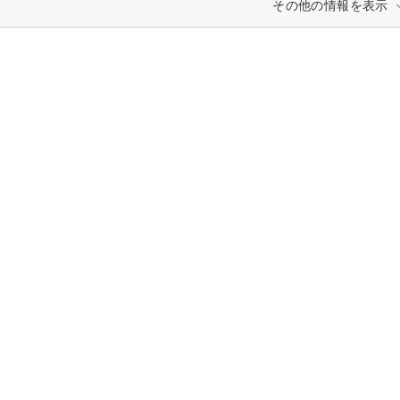
その他の情報を表示