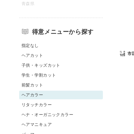
青森県
得意メニューから探す
指定なし
市
ヘアカット
子供・キッズカット
学生・学割カット
前髪カット
ヘアカラー
リタッチカラー
ヘナ・オーガニックカラー
ヘアマニキュア