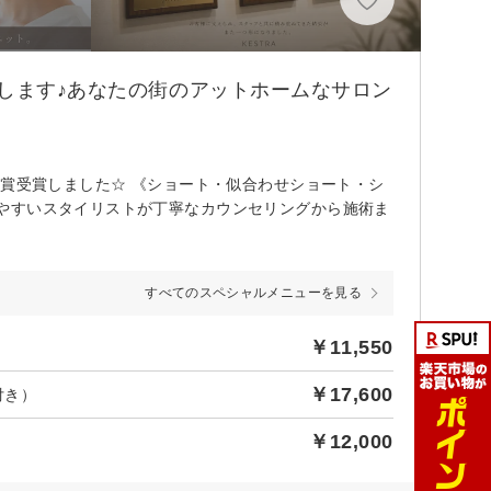
Pします♪あなたの街のアットホームなサロン
銀賞受賞しました☆ 《ショート・似合わせショート・シ
やすいスタイリストが丁寧なカウンセリングから施術ま
すべてのスペシャルメニューを見る
￥11,550
￥17,600
付き）
￥12,000