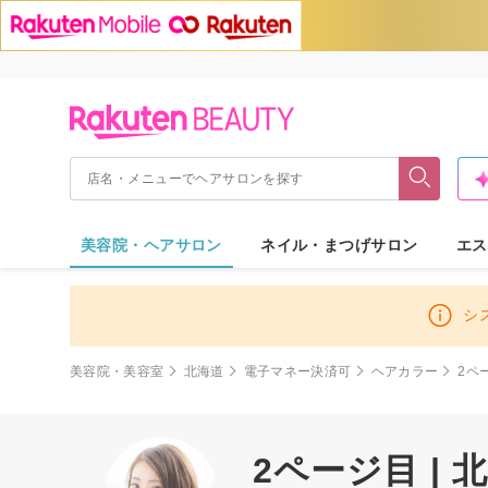
美容院・ヘアサロン
ネイル・まつげサロン
エス
シ
美容院・美容室
北海道
電子マネー決済可
ヘアカラー
2ペ
2ページ目 |