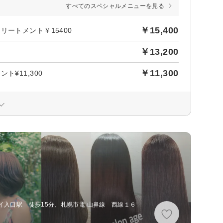
すべてのスペシャルメニューを見る
￥15,400
ートメント￥15400
￥13,200
￥11,300
¥11,300
イ入口駅 徒歩15分、札幌市電 山鼻線 西線１６