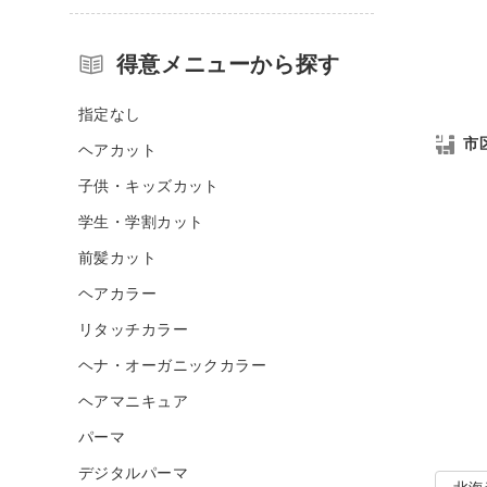
得意メニューから探す
指定なし
市
ヘアカット
子供・キッズカット
学生・学割カット
前髪カット
ヘアカラー
リタッチカラー
ヘナ・オーガニックカラー
ヘアマニキュア
パーマ
デジタルパーマ