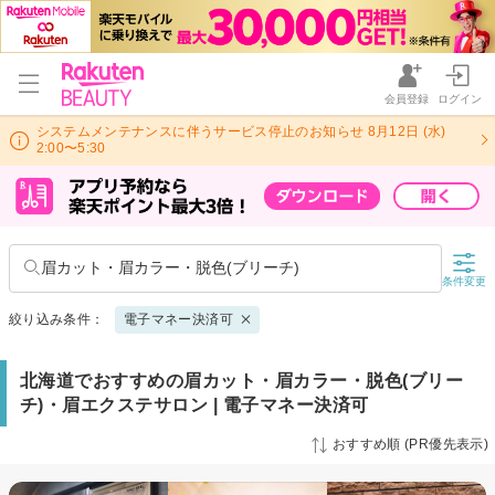
会員登録
ログイン
システムメンテナンスに伴うサービス停止のお知らせ 8月12日 (水)
2:00〜5:30
眉カット・眉カラー・脱色(ブリーチ)
条件変更
絞り込み条件：
電子マネー決済可
北海道でおすすめの眉カット・眉カラー・脱色(ブリー
チ)・眉エクステサロン | 電子マネー決済可
おすすめ順 (PR優先表示)