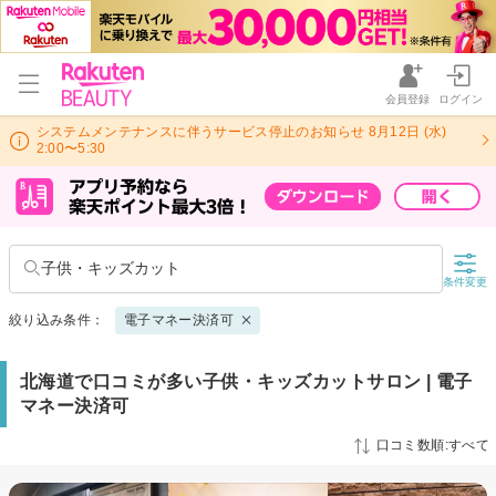
会員登録
ログイン
システムメンテナンスに伴うサービス停止のお知らせ 8月12日 (水)
2:00〜5:30
子供・キッズカット
条件変更
絞り込み条件：
電子マネー決済可
北海道で口コミが多い子供・キッズカットサロン | 電子
マネー決済可
口コミ数順:すべて