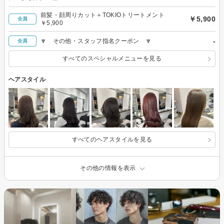
前髪・顔周りカット＋TOKIOトリートメント
￥5,900
全員
￥5,900
-
🔽 その他・スタッフ指名クーポン 🔽
全員
すべてのスペシャルメニューを見る
ヘアスタイル
すべてのヘアスタイルを見る
その他の情報を表示