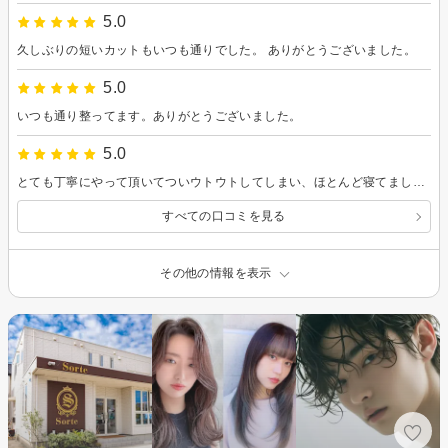
5.0
久しぶりの短いカットもいつも通りでした。 ありがとうございました。
5.0
いつも通り整ってます。ありがとうございました。
5.0
とても丁寧にやって頂いてついウトウトしてしまい、ほとんど寝てました（笑）もちろん、顔剃り後はワントーンアップして化粧ノリも良くなりました。ありがとうございます！
すべての口コミを見る
その他の情報を表示