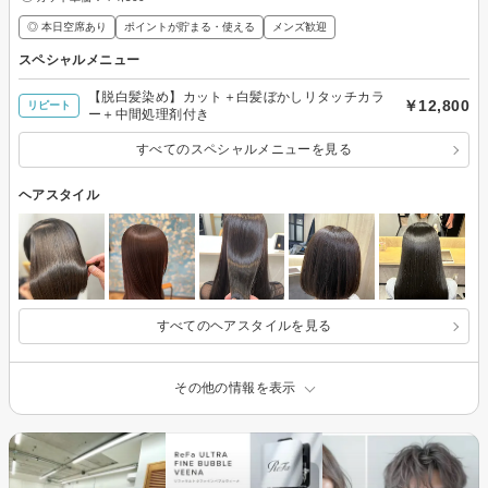
◎ 本日空席あり
ポイントが貯まる・使える
メンズ歓迎
スペシャルメニュー
【脱白髪染め】カット＋白髪ぼかしリタッチカラ
￥12,800
リピート
ー＋中間処理剤付き
すべてのスペシャルメニューを見る
ヘアスタイル
すべてのヘアスタイルを見る
その他の情報を表示