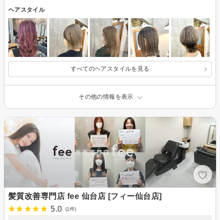
ヘアスタイル
すべてのヘアスタイルを見る
その他の情報を表示
髪質改善専門店 fee 仙台店 [フィー仙台店]
5.0
(1件)