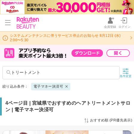
会員登録
ログイン
システムメンテナンスに伴うサービス停止のお知らせ 8月12日 (水)
2:00〜5:30
トリートメント
条件変更
絞り込み条件：
電子マネー決済可
4ページ目 | 宮城県でおすすめのヘアトリートメントサロ
ン | 電子マネー決済可
おすすめ順 (PR優先表示)