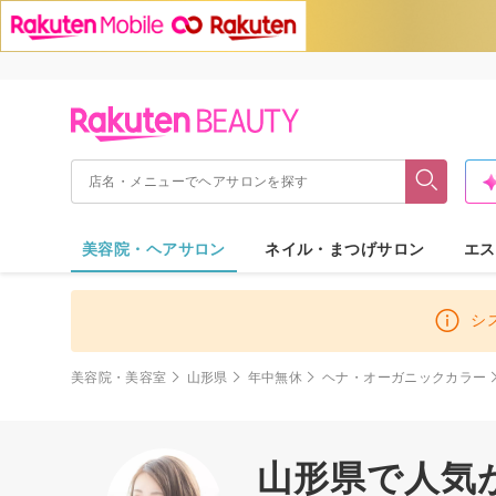
美容院・ヘアサロン
ネイル・まつげサロン
エス
シ
美容院・美容室
山形県
年中無休
ヘナ・オーガニックカラー
山形県で人気