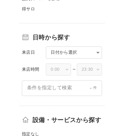
得サロ
日時から探す
来店日
日付から選択
来店時間
〜
-
条件を指定して検索
件
設備・サービスから探す
指定なし