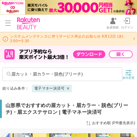
会員登録
ログイン
システムメンテナンスに伴うサービス停止のお知らせ 8月12日 (水)
2:00〜5:30
眉カット・眉カラー・脱色(ブリーチ)
条件変更
絞り込み条件：
電子マネー決済可
山形県でおすすめの眉カット・眉カラー・脱色(ブリー
チ)・眉エクステサロン | 電子マネー決済可
おすすめ順 (PR優先表示)