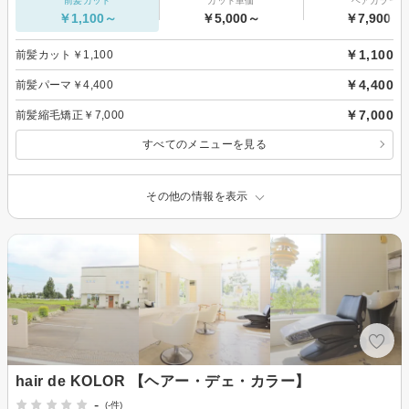
前髪カット
カット単価
ヘアカラー
￥1,100～
￥5,000～
￥7,900～
￥1,100
前髪カット￥1,100
￥4,400
前髪パーマ￥4,400
￥7,000
前髪縮毛矯正￥7,000
すべてのメニューを見る
その他の情報を表示
hair de KOLOR 【ヘアー・デェ・カラー】
-
(-件)