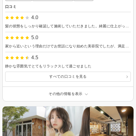
口コミ
4.0
髪の状態をしっかり確認して施術していただきました。綺麗に仕上がって満足です。ありがとうございました。
5.0
家から近いという理由だけでお世話になり始めた美容院でしたが、満足の仕上がりと毎回お話しするのが楽しいです。
4.5
静かな雰囲気でとてもリラックスして過ごせました
すべての口コミを見る
その他の情報を表示