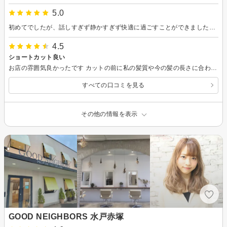
5.0
初めてでしたが、話しすぎず静かすぎず快適に過ごすことができました。ありがとうございました。
4.5
ショートカット良い
お店の雰囲気良かったです カットの前に私の髪質や今の髪の長さに合わせた髪型を提案していただいて良かったです 普段のお手入れもしやすい髪型になり嬉しいです
すべての口コミを見る
その他の情報を表示
GOOD NEIGHBORS 水戸赤塚