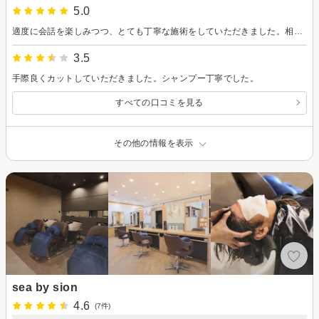
5.0
適度に会話を楽しみつつ、とても丁寧な施術をしていただきました。相当なくせ毛ですが、ここ最近で1番翌日セットしやすかったです。シャンプーもとても丁寧で心地よかったです。コスパ最強です。
3.5
手際良くカットしていただきました。シャンプー丁寧でした。
すべての口コミを見る
その他の情報を表示
sea by sion
4.6
(7件)