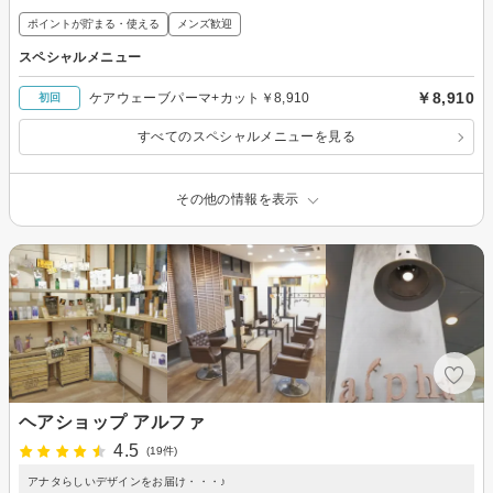
ポイントが貯まる・使える
メンズ歓迎
スペシャルメニュー
￥8,910
ケアウェーブパーマ+カット￥8,910
初回
すべてのスペシャルメニューを見る
その他の情報を表示
ヘアショップ アルファ
4.5
(19件)
アナタらしいデザインをお届け・・・♪