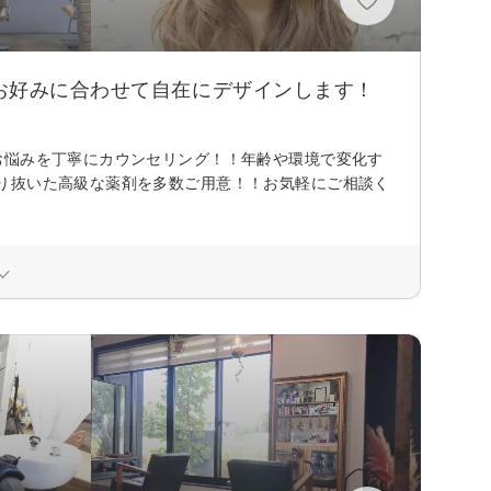
お好みに合わせて自在にデザインします！
お悩みを丁寧にカウンセリング！！年齢や環境で変化す
り抜いた高級な薬剤を多数ご用意！！お気軽にご相談く