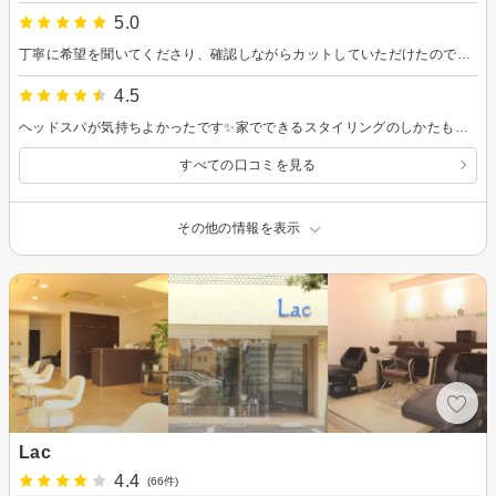
5.0
丁寧に希望を聞いてくださり、確認しながらカットしていただけたので、安心してお任せできました。仕上がりも満足です。ありがとうございました。
4.5
ヘッドスパが気持ちよかったです✨家でできるスタイリングのしかたも教えていただいたり、接客も丁寧でした😊またよろしくお願いします
すべての口コミを見る
その他の情報を表示
Lac
4.4
(66件)