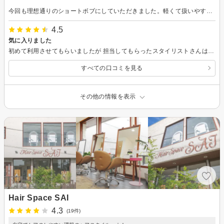
今回も理想通りのショートボブにしていただきました。軽くて扱いやすくて、大満足です。ありがとうございました。
4.5
気に入りました
初めて利用させてもらいましたが 担当してもらったスタイリストさんは、かなり良かった。カットは丁寧で良いタイミングで色々と気にかけてもらって技術も接客も言う事なし最高でした。是非また利用したいと思いますのでよろしくお願いします。
すべての口コミを見る
その他の情報を表示
Hair Space SAI
4.3
(19件)