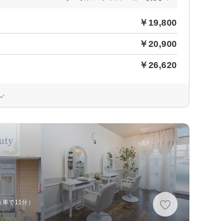
￥19,800
￥20,900
￥26,620
（車で11分）