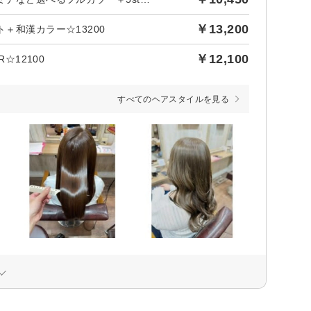
￥13,200
＋和漢カラー☆13200
￥12,100
☆12100
すべてのヘアスタイルを見る