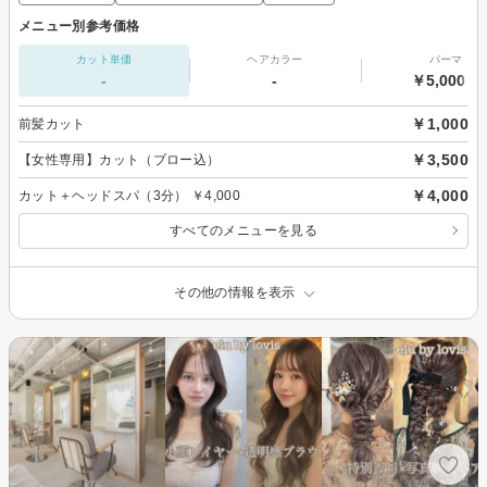
メニュー別参考価格
カット単価
ヘアカラー
パーマ
-
-
￥5,000～
￥1,000
前髪カット
￥3,500
【女性専用】カット（ブロー込）
￥4,000
カット＋ヘッドスパ（3分） ￥4,000
すべてのメニューを見る
その他の情報を表示