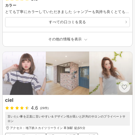
カラー
とても丁寧にカラーしていただきました シャンプーも気持ち良くとても良かったです10分サービスでは、眉カットして頂きとても満足しています また行きたいと思わせてくれるお店でした。
すべての口コミを見る
その他の情報を表示
ciel
4.6
(29件)
言いたい事を正直に言いやすい＆デザイン性が高いと評判のサロンのプライベートサ
ロン
アクセス：地下鉄スカイツリーライン 草加駅 徒歩5分