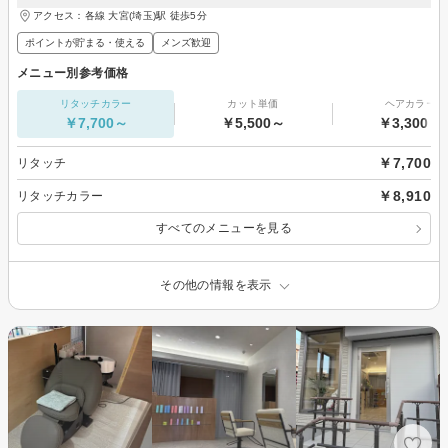
アクセス：各線 大宮(埼玉)駅 徒歩5分
ポイントが貯まる・使える
メンズ歓迎
メニュー別参考価格
リタッチカラー
カット単価
ヘアカラー
￥7,700～
￥5,500～
￥3,300～
￥7,700
リタッチ
￥8,910
リタッチカラー
すべてのメニューを見る
その他の情報を表示