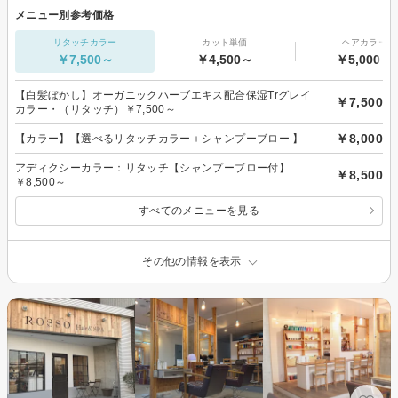
メニュー別参考価格
リタッチカラー
カット単価
ヘアカラー
￥7,500～
￥4,500～
￥5,000～
【白髪ぼかし】オーガニックハーブエキス配合保湿Trグレイ
￥7,500
カラー・（リタッチ）￥7,500～
￥8,000
【カラー】【選べるリタッチカラー＋シャンプーブロー 】
アディクシーカラー：リタッチ【シャンプーブロー付】
￥8,500
￥8,500～
すべてのメニューを見る
その他の情報を表示