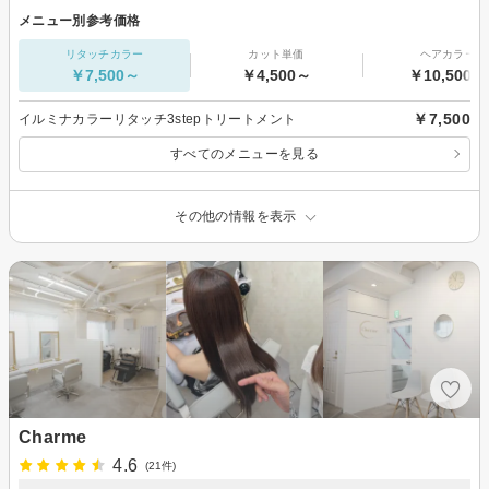
メニュー別参考価格
リタッチカラー
カット単価
ヘアカラー
￥7,500～
￥4,500～
￥10,500～
￥7,500
イルミナカラーリタッチ3stepトリートメント
すべてのメニューを見る
その他の情報を表示
Charme
4.6
(21件)