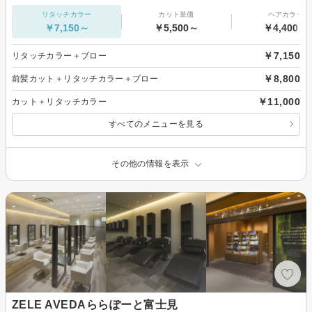
リタッチカラー
カット単価
ヘアカラー
￥7,150～
￥5,500～
￥4,400～
￥7,150
リタッチカラー＋ブロー
￥8,800
前髪カット＋リタッチカラー＋ブロー
￥11,000
カット＋リタッチカラー
すべてのメニューを見る
その他の情報を表示
ZELE AVEDAららぽーと富士見