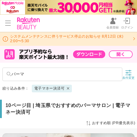
会員登録
ログイン
システムメンテナンスに伴うサービス停止のお知らせ 8月12日 (水)
2:00〜5:30
パーマ
条件変更
絞り込み条件：
電子マネー決済可
10ページ目 | 埼玉県でおすすめのパーマサロン | 電子マ
ネー決済可
おすすめ順 (PR優先表示)