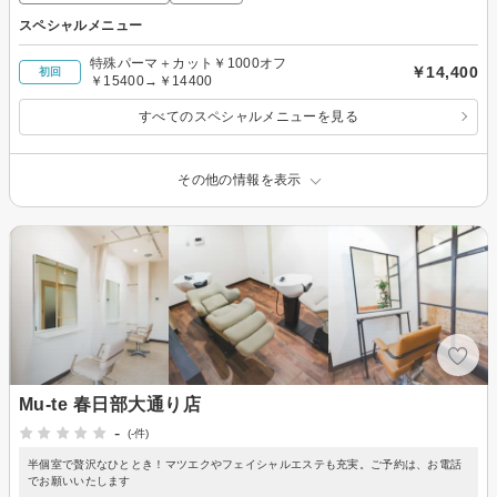
スペシャルメニュー
特殊パーマ＋カット￥1000オフ
￥14,400
初回
￥15400→￥14400
すべてのスペシャルメニューを見る
その他の情報を表示
Mu-te 春日部大通り店
-
(-件)
半個室で贅沢なひととき！マツエクやフェイシャルエステも充実。ご予約は、お電話
でお願いいたします