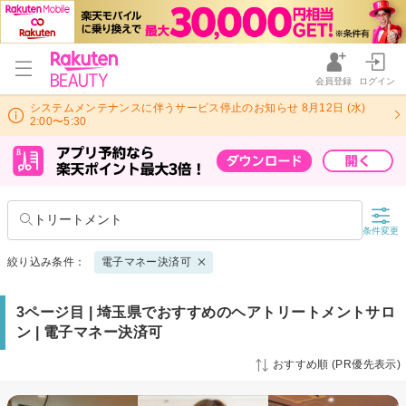
会員登録
ログイン
システムメンテナンスに伴うサービス停止のお知らせ 8月12日 (水)
2:00〜5:30
トリートメント
条件変更
絞り込み条件：
電子マネー決済可
3ページ目 | 埼玉県でおすすめのヘアトリートメントサロ
ン | 電子マネー決済可
おすすめ順 (PR優先表示)