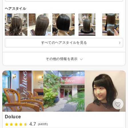
ヘアスタイル
すべてのヘアスタイルを見る
その他の情報を表示
Doluce
4.7
(440件)