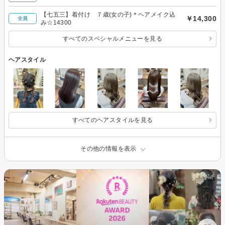
【七五三】着付け ７歳(女の子)＊ヘアメイク込
￥14,300
全員
み☆14300
すべてのスペシャルメニューを見る
ヘアスタイル
すべてのヘアスタイルを見る
その他の情報を表示