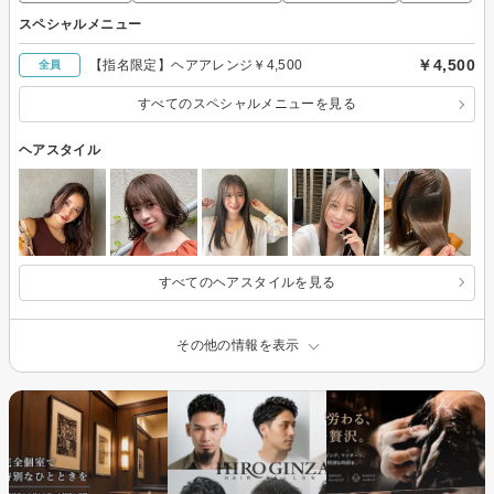
スペシャルメニュー
￥4,500
【指名限定】ヘアアレンジ￥4,500
全員
すべてのスペシャルメニューを見る
ヘアスタイル
すべてのヘアスタイルを見る
その他の情報を表示