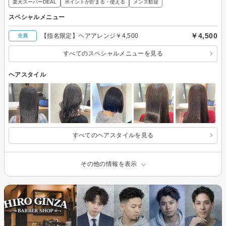
楽天スーパーDEAL
ポイントが貯まる・使える
メンズ歓迎
スペシャルメニュー
￥4,500
【指名限定】ヘアアレンジ￥4,500
全員
すべてのスペシャルメニューを見る
ヘアスタイル
すべてのヘアスタイルを見る
その他の情報を表示