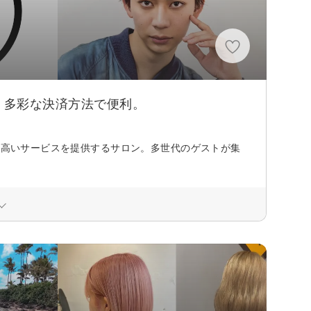
。多彩な決済方法で便利。
質の高いサービスを提供するサロン。多世代のゲストが集