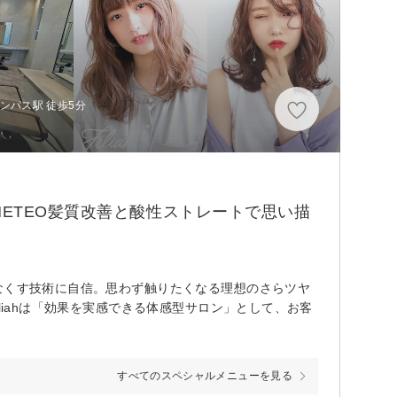
ンパス駅 徒歩5分
ETEO髪質改善と酸性ストレートで思い描
なくす技術に自信。思わず触りたくなる理想のさらツヤ
liahは「効果を実感できる体感型サロン」として、お客
すべてのスペシャルメニューを見る