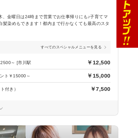
木、金曜日は24時まで営業でお仕事帰りにも♪子育てマ
白髪染めもできます！都内まで行かなくても最高のスタ
すべてのスペシャルメニューを見る
￥12,500
500～ [市川駅
￥15,000
ト￥15000～
￥7,500
ント付き）