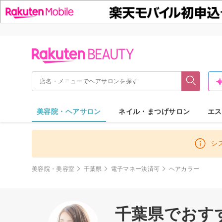
美容院・ヘアサロン
ネイル・まつげサロン
エス
シ
美容院・美容室
千葉県
電子マネー決済可
ヘアカラー
千葉県でおす