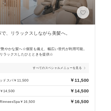
パで、リラックスしながら美髪へ。
で艶やかな髪へ☆個室も備え、幅広い世代が利用可能。
し、リラックスしたひとときを提供☆
すべてのスペシャルメニューを見る
￥11,500
ドスパ￥11,500
￥14,500
14,500
￥16,500
esSpa￥16,500