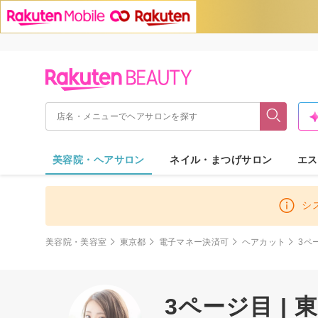
美容院・ヘアサロン
ネイル・まつげサロン
エス
シ
美容院・美容室
東京都
電子マネー決済可
ヘアカット
3ペ
3ページ目 |