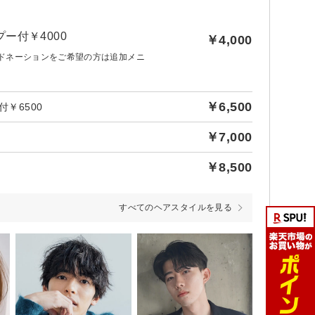
ー付￥4000
￥4,000
アドネーションをご希望の方は追加メニ
。
￥6,500
￥6500
￥7,000
￥8,500
すべてのヘアスタイルを見る