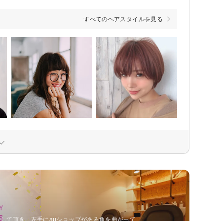
すべてのヘアスタイルを見る
して頂き、左手にauショップがある角を曲がって