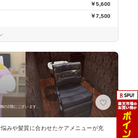
￥5,600
￥7,500
物の2階にございます。
お悩みや髪質に合わせたケアメニューが充