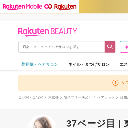
美容院・ヘアサロン
ネイル・まつげサロン
エス
シ
美容院・美容室
東京都
電子マネー決済可
ヘアカット
価格
37ページ目 