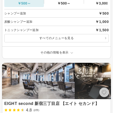
￥500～
￥500～
￥3,000～
￥500
シャンプー追加
￥1,000
炭酸シャンプー追加
￥1,500
トニックシャンプー追加
すべてのメニューを見る
その他の情報を表示
EIGHT second 新宿三丁目店 【エイト セカンド】
4.8
(2件)