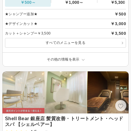
￥500～
￥1,000～
￥5,300～
￥500
★シャンプー追加★
￥3,000
★デザインカット★
￥3,500
カット＋シャンプー￥3,500
すべてのメニューを見る
その他の情報を表示
Shell Bear 銀座店 髪質改善・トリートメント・ヘッド
スパ 【シェルベアー】