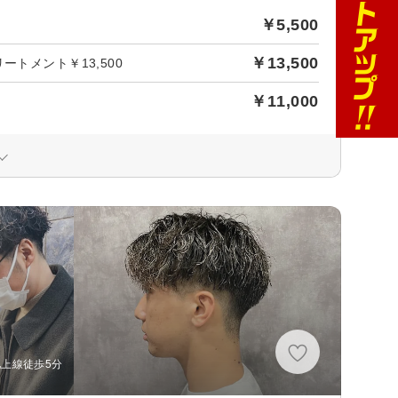
￥5,500
￥13,500
トメント￥13,500
￥11,000
池上線徒歩5分