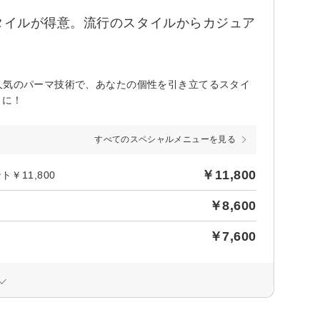
タイルが得意。流行のスタイルからカジュア
人気のパーマ技術で、あなたの個性を引き立てるスタイ
トに！
すべてのスペシャルメニューを見る
￥11,800
￥11,800
￥8,600
￥7,600