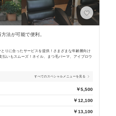
済方法が可能で便利。
ひとりに合ったサービスを提供！さまざまな年齢層向け
支払いもスムーズ！ネイル、まつ毛パーマ、アイブロウ
すべてのスペシャルメニューを見る
￥5,500
￥12,100
￥13,100