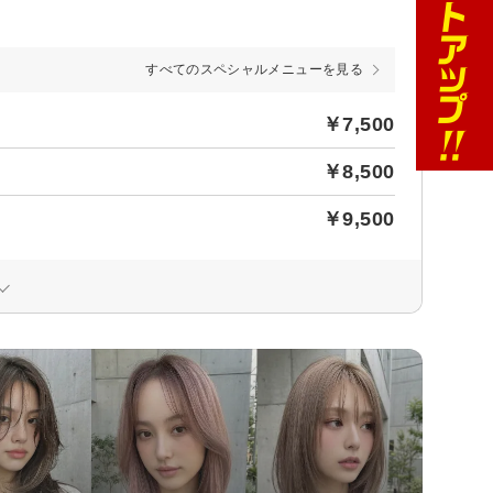
すべてのスペシャルメニューを見る
￥7,500
￥8,500
￥9,500