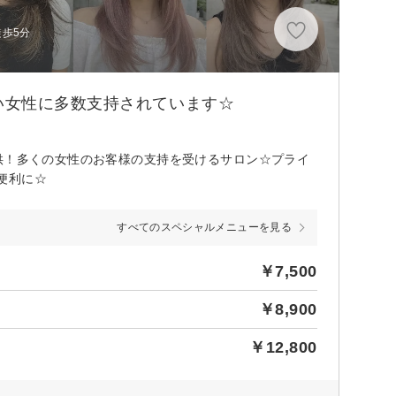
徒歩5分
い女性に多数支持されています☆
供！多くの女性のお客様の支持を受けるサロン☆プライ
便利に☆
すべてのスペシャルメニューを見る
￥7,500
￥8,900
￥12,800