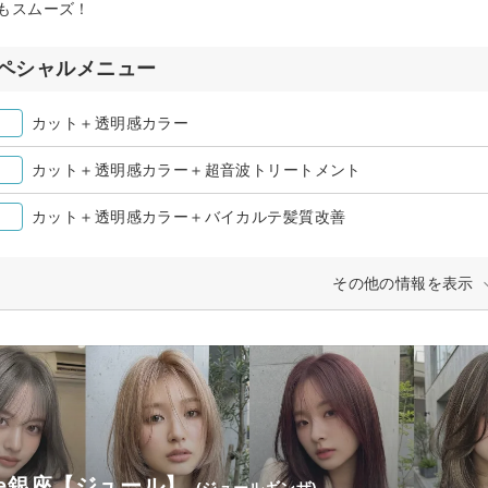
もスムーズ！
ペシャルメニュー
カット＋透明感カラー
カット＋透明感カラー＋超音波トリートメント
カット＋透明感カラー＋バイカルテ髪質改善
その他の情報を表示
ule銀座【ジュール】
(ジュールギンザ)