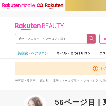
美容院・ヘアサロン
ネイル・まつげサロン
エス
シ
美容院・美容室
東京都
電子マネー決済可
ヘアカット
人気
56ページ目 